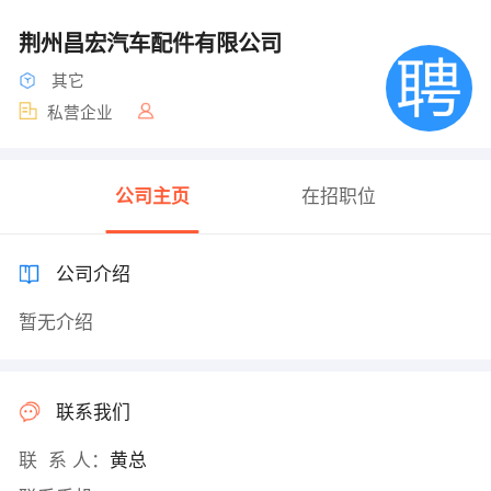
荆州昌宏汽车配件有限公司
其它
私营企业
公司主页
在招职位
公司介绍
暂无介绍
联系我们
联 系 人：
黄总