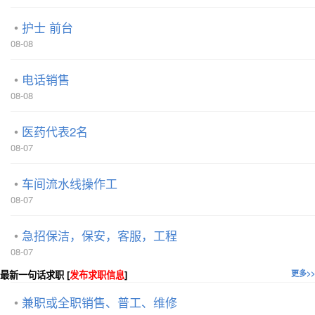
护士 前台
08-08
电话销售
08-08
医药代表2名
08-07
车间流水线操作工
08-07
急招保洁，保安，客服，工程
08-07
最新一句话求职 [
发布求职信息
]
更多>>
兼职或全职销售、普工、维修