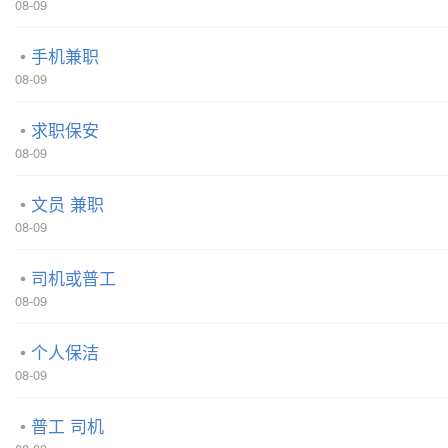
08-09
手机兼职
08-09
求职保安
08-09
文员 兼职
08-09
司机或普工
08-09
个人保洁
08-09
普工 司机