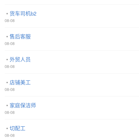
货车司机b2
08-08
售后客服
08-08
外贸人员
08-08
店铺美工
08-08
家庭保洁师
08-08
切配工
08-08