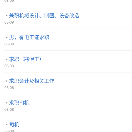
08-09
兼职机械设计、制图、设备改造
08-09
男，有电工证求职
08-09
求职（寒假工）
08-09
求职会计及相关工作
08-08
求职司机
08-08
司机
08-08