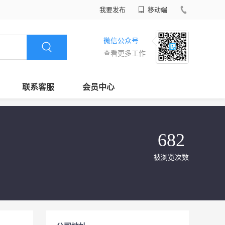
我要发布
移动端
微信公众号
查看更多工作
联系客服
会员中心
682
被浏览次数