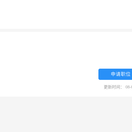
申请职位
更新时间： 08-