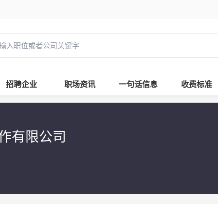
招聘企业
职场资讯
一句话信息
收费标准
合作有限公司