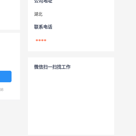
公司地址
湖北
联系电话
****
微信扫一扫找工作
08