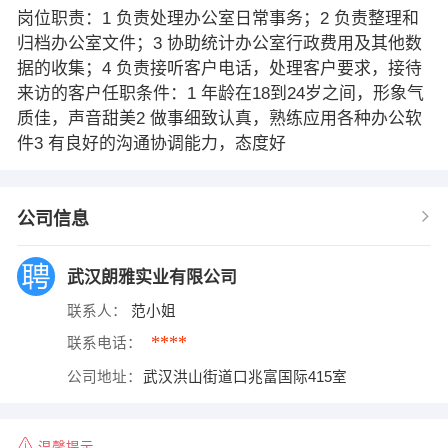
岗位职责：1 负责处理办公室日常事务；2 负责整理和
归档办公室文件；3 协助统计办公室行政费用及其他数
据的收集；4 负责接听客户电话，处理客户要求，接待
来访的客户任职条件：1 年龄在18到24岁之间，形象气
质佳，声音甜美2 做事细致认真，熟练应用各种办公软
件3 有良好的沟通协调能力，态度好
公司信息
武汉朗雅实业有限公司
联系人：
范小姐
****
联系电话：
公司地址：
武汉洪山街道口兆富国际415室
温馨提示