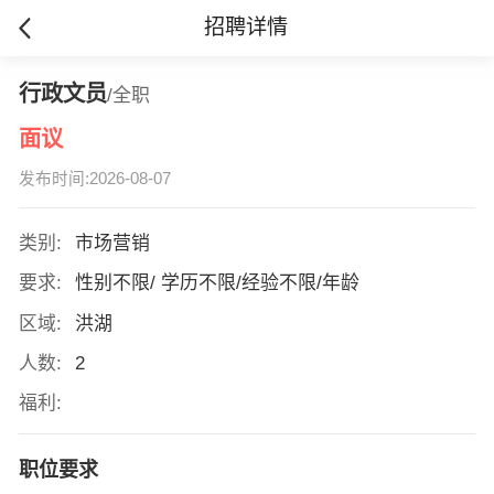
招聘详情
行政文员
/全职
面议
发布时间:2026-08-07
类别:
市场营销
要求:
性别不限/ 学历不限/经验不限/年龄
区域:
洪湖
人数:
2
福利:
职位要求