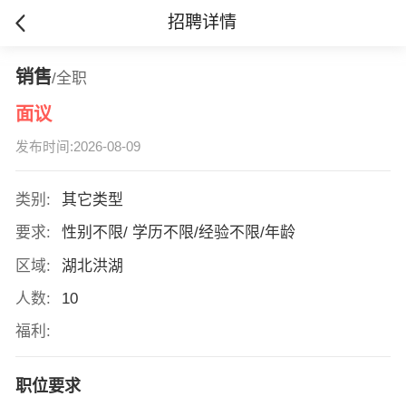
招聘详情
销售
/全职
面议
发布时间:2026-08-09
类别:
其它类型
要求:
性别不限/ 学历不限/经验不限/年龄
区域:
湖北洪湖
人数:
10
福利:
职位要求