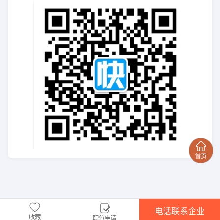
电话联系企业
收藏
职位申请