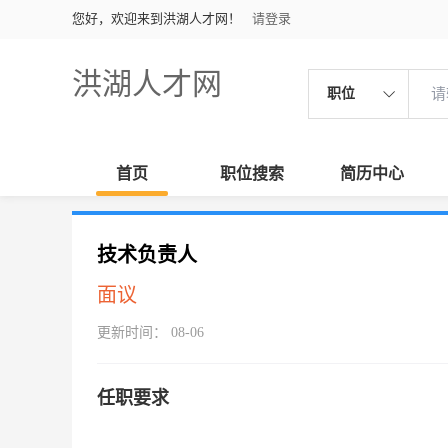
您好，欢迎来到洪湖人才网！
请登录
洪湖人才网
职位
首页
职位搜索
简历中心
技术负责人
面议
更新时间： 08-06
任职要求