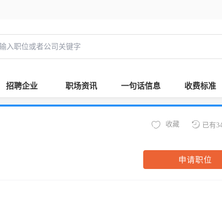
招聘企业
职场资讯
一句话信息
收费标准
收藏
已有3
申请职位