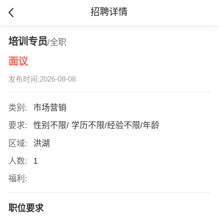
招聘详情
培训专员
/全职
面议
发布时间:2026-08-08
类别:
市场营销
要求:
性别不限/ 学历不限/经验不限/年龄
区域:
洪湖
人数:
1
福利:
职位要求