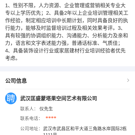
1、性别不限，人力资源、企业管理或营销相关专业大
专以上学历优先；2、具备2年以上企业培训管理相关工
作经验，制定相应培训中长期计划，同时具备良好的执
行能力，能够及时监督培训过程及相关效果考评。3、
具有较强的协调组织能力、沟通能力、分析能力及亲和
力，语言和文字表述能力强，普通话标准、气质佳；
4、具备装饰设计行业或家居建材行业培训经验者优先
考虑。
公司信息
武汉匡盛蒙塔果空间艺术有限公司
联系人：
仪先生
****
联系电话：
公司地址：
武汉市武昌区和平大道三角路水岸国际2栋
1111号