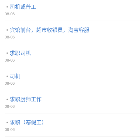
司机或普工
08-06
宾馆前台，超市收银员，淘宝客服
08-06
求职司机
08-06
司机
08-06
求职厨师工作
08-06
求职（寒假工）
08-06