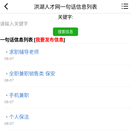
洪湖人才网一句话信息列表
关键字:
一句话信息列表 [
我要发布信息
]
求职辅导老师
08-07
全职兼职销售类 保安
08-07
手机兼职
08-07
个人保洁
08-07