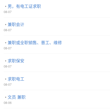
男，有电工证求职
08-07
兼职会计
08-07
兼职或全职销售、普工、维修
08-07
求职保安
08-07
求职电工
08-07
文员 兼职
08-06