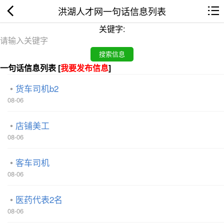
洪湖人才网一句话信息列表
关键字:
一句话信息列表 [
我要发布信息
]
货车司机b2
08-06
店铺美工
08-06
客车司机
08-06
医药代表2名
08-06