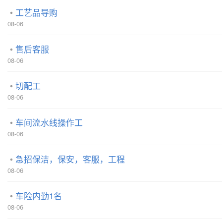
工艺品导购
08-06
售后客服
08-06
切配工
08-06
车间流水线操作工
08-06
急招保洁，保安，客服，工程
08-06
车险内勤1名
08-06